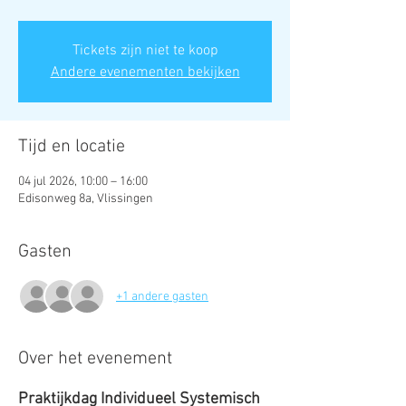
Tickets zijn niet te koop
Andere evenementen bekijken
Tijd en locatie
04 jul 2026, 10:00 – 16:00
Edisonweg 8a, Vlissingen
Gasten
+1 andere gasten
Over het evenement
Praktijkdag Individueel Systemisch 