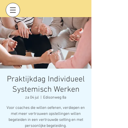
Praktijkdag Individueel
Systemisch Werken
za 04 jul
  |  
Edisonweg 8a
Voor coaches die willen oefenen, verdiepen en
met meer vertrouwen opstellingen willen
begeleiden in een vertrouwde setting en met
persoonlijke begeleiding.