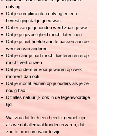
ontving
Dat je complimenten ontving en een
bevestiging dat je goed was
Dat er van je gehouden werd zoals je was
Dat je je gevoeligheid mocht laten zien
Dat je je niet hoefde aan te passen aan de
wensen van anderen
Dat je naar je hart mocht luisteren en erop
mocht vertrouwen
Dat je ouders er voor je waren op welk
moment dan ook
Dat je mocht leunen op je ouders als je ze
nodig had
Dit alles natuurlijk ook in de tegenwoordige
tijd
Wat zou dat toch een heerlijk gevoel zijn
als we dat allemaal konden ervaren, dat
zou te mooi om waar te zijn.