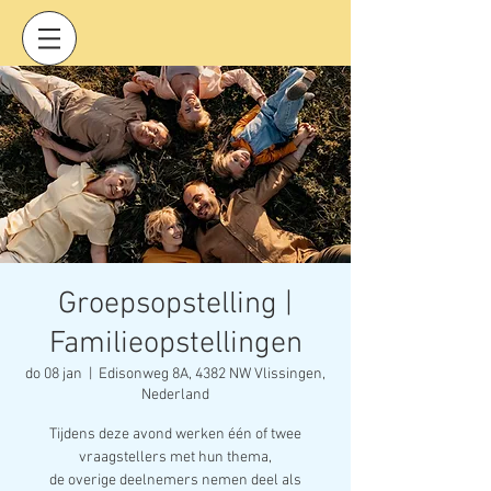
Groepsopstelling |
Familieopstellingen
do 08 jan
  |  
Edisonweg 8A, 4382 NW Vlissingen,
Nederland
Tijdens deze avond werken één of twee
vraagstellers met hun thema,
de overige deelnemers nemen deel als